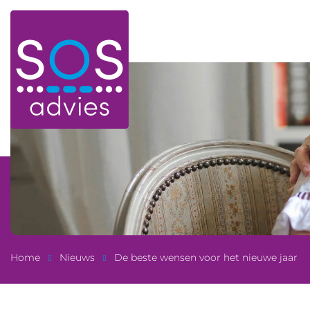
Home
Nieuws
De beste wensen voor het nieuwe jaar