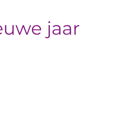
euwe jaar