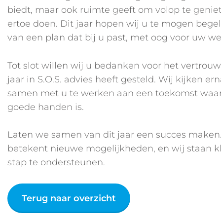
biedt, maar ook ruimte geeft om volop te genie
ertoe doen. Dit jaar hopen wij u te mogen begel
van een plan dat bij u past, met oog voor uw w
Tot slot willen wij u bedanken voor het vertrou
jaar in S.O.S. advies heeft gesteld. Wij kijken er
samen met u te werken aan een toekomst waar
goede handen is.
Laten we samen van dit jaar een succes maken.
betekent nieuwe mogelijkheden, en wij staan kl
stap te ondersteunen.
Terug naar overzicht