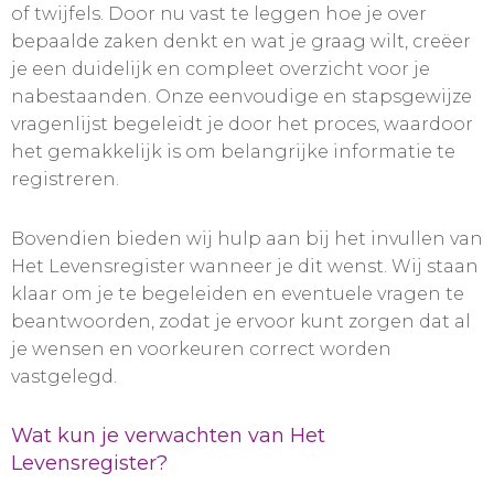
of twijfels. Door nu vast te leggen hoe je over
bepaalde zaken denkt en wat je graag wilt, creëer
je een duidelijk en compleet overzicht voor je
nabestaanden. Onze eenvoudige en stapsgewijze
vragenlijst begeleidt je door het proces, waardoor
het gemakkelijk is om belangrijke informatie te
registreren.
Bovendien bieden wij hulp aan bij het invullen van
Het Levensregister wanneer je dit wenst. Wij staan
klaar om je te begeleiden en eventuele vragen te
beantwoorden, zodat je ervoor kunt zorgen dat al
je wensen en voorkeuren correct worden
vastgelegd.
Wat kun je verwachten van Het
Levensregister?