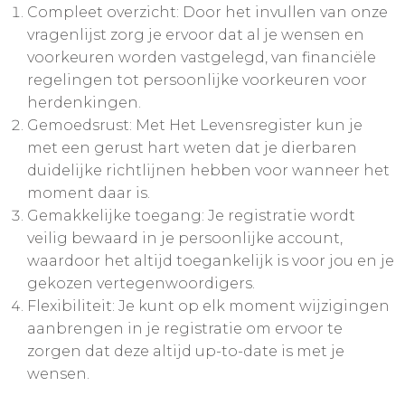
Compleet overzicht: Door het invullen van onze
vragenlijst zorg je ervoor dat al je wensen en
voorkeuren worden vastgelegd, van financiële
regelingen tot persoonlijke voorkeuren voor
herdenkingen.
Gemoedsrust: Met Het Levensregister kun je
met een gerust hart weten dat je dierbaren
duidelijke richtlijnen hebben voor wanneer het
moment daar is.
Gemakkelijke toegang: Je registratie wordt
veilig bewaard in je persoonlijke account,
waardoor het altijd toegankelijk is voor jou en je
gekozen vertegenwoordigers.
Flexibiliteit: Je kunt op elk moment wijzigingen
aanbrengen in je registratie om ervoor te
zorgen dat deze altijd up-to-date is met je
wensen.