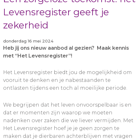
Levensregister geeft je
zekerheid
donderdag 16 mei 2024
Heb jij ons nieuw aanbod al gezien? Maak kennis
met “Het Levensregister”!
Het Levensregister biedt jou de mogelijkheid om
vooruit te denken en je nabestaanden te
ontlasten tijdens een toch al moeilijke periode.
We begrijpen dat het leven onvoorspelbaar is en
dat er momenten zijn waarop we moeten
nadenken over zaken die we liever vermijden. Met
Het Levensregister hoef je je geen zorgen te
maken dat je dierbaren achterblijven met vragen