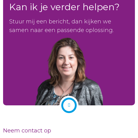
Kan ik je verder helpen?
Stuur mij een bericht, dan kijken we
samen naar een passende oplossing.
Neem contact op