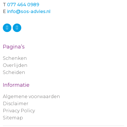
T
077 464 0989
E
info@sos-advies.nl
Pagina’s
Schenken
Overlijden
Scheiden
Informatie
Algemene voorwaarden
Disclaimer
Privacy Policy
Sitemap