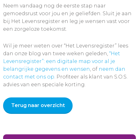
Neem vandaag nog de eerste stap naar
gemoedsrust voor jou en je geliefden. Sluit je aan
bij Het Levensregister en leg je wensen vast voor
een zorgeloze toekomst.
Wil je meer weten over “Het Levensregister” lees
dan onze blog van twee weken geleden,
“Het
Levensregister”: een digitale map voor al je
belangrijke gegevens en wensen
, of
neem dan
contact met ons op
. Profiteer als klant van S.O.S.
advies van een speciale korting.
Terug naar overzicht