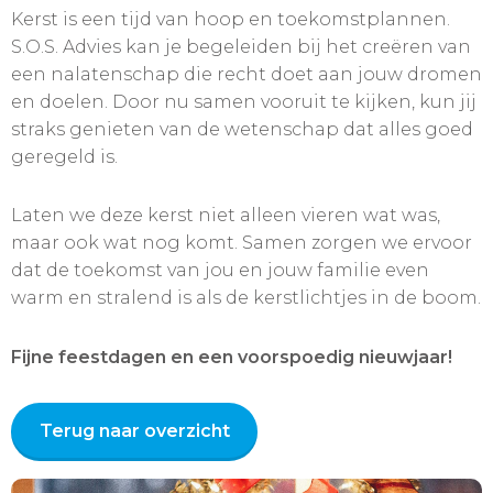
Kerst is een tijd van hoop en toekomstplannen.
S.O.S. Advies kan je begeleiden bij het creëren van
een nalatenschap die recht doet aan jouw dromen
en doelen. Door nu samen vooruit te kijken, kun jij
straks genieten van de wetenschap dat alles goed
geregeld is.
Laten we deze kerst niet alleen vieren wat was,
maar ook wat nog komt. Samen zorgen we ervoor
dat de toekomst van jou en jouw familie even
warm en stralend is als de kerstlichtjes in de boom.
Fijne feestdagen en een voorspoedig nieuwjaar!
Terug naar overzicht