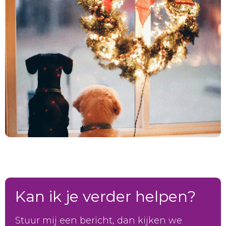
Kan ik je verder helpen?
Stuur mij een bericht, dan kijken we