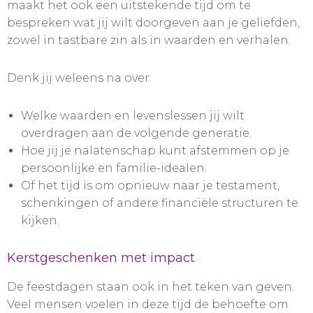
maakt het ook een uitstekende tijd om te
bespreken wat jij wilt doorgeven aan je geliefden,
zowel in tastbare zin als in waarden en verhalen.
Denk jij weleens na over:
Welke waarden en levenslessen jij wilt
overdragen aan de volgende generatie.
Hoe jij je nalatenschap kunt afstemmen op je
persoonlijke en familie-idealen.
Of het tijd is om opnieuw naar je testament,
schenkingen of andere financiële structuren te
kijken.
Kerstgeschenken met impact
De feestdagen staan ook in het teken van geven.
Veel mensen voelen in deze tijd de behoefte om