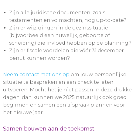
Zijn alle juridische documenten, zoals
testamenten en volmachten, nog up-to-date?
Zijn er wijzigingen in de gezinssituatie
(bijvoorbeeld een huwelijk, geboorte of
scheiding) die invloed hebben op de planning?
Zijn er fiscale voordelen die vóór 31 december
benut kunnen worden?
Neem contact met ons op
om jouw persoonlijke
situatie te bespreken en een check te laten
uitvoeren. Mocht het je niet passen in deze drukke
dagen, dan kunnen we 2025 natuurlijk ook goed
beginnen en samen een afspraak plannen voor
het nieuwe jaar.
Samen bouwen aan de toekomst