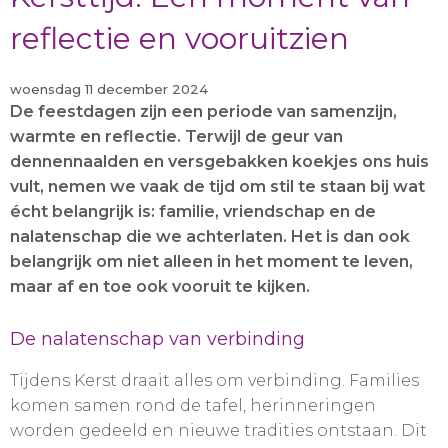
reflectie en vooruitzien
woensdag 11 december 2024
De feestdagen zijn een periode van samenzijn,
warmte en reflectie. Terwijl de geur van
dennennaalden en versgebakken koekjes ons huis
vult, nemen we vaak de tijd om stil te staan bij wat
écht belangrijk is: familie, vriendschap en de
nalatenschap die we achterlaten. Het is dan ook
belangrijk om niet alleen in het moment te leven,
maar af en toe ook vooruit te kijken.
De nalatenschap van verbinding
Tijdens Kerst draait alles om verbinding. Families
komen samen rond de tafel, herinneringen
worden gedeeld en nieuwe tradities ontstaan. Dit