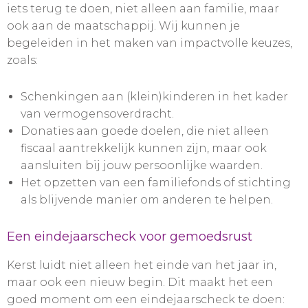
iets terug te doen, niet alleen aan familie, maar
ook aan de maatschappij. Wij kunnen je
begeleiden in het maken van impactvolle keuzes,
zoals:
Schenkingen aan (klein)kinderen in het kader
van vermogensoverdracht.
Donaties aan goede doelen, die niet alleen
fiscaal aantrekkelijk kunnen zijn, maar ook
aansluiten bij jouw persoonlijke waarden.
Het opzetten van een familiefonds of stichting
als blijvende manier om anderen te helpen.
Een eindejaarscheck voor gemoedsrust
Kerst luidt niet alleen het einde van het jaar in,
maar ook een nieuw begin. Dit maakt het een
goed moment om een eindejaarscheck te doen: