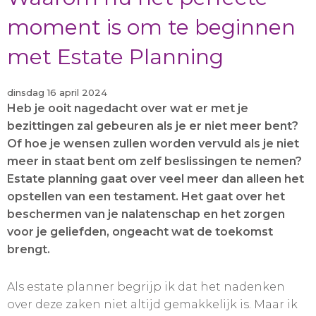
moment is om te beginnen
met Estate Planning
dinsdag 16 april 2024
Heb je ooit nagedacht over wat er met je
bezittingen zal gebeuren als je er niet meer bent?
Of hoe je wensen zullen worden vervuld als je niet
meer in staat bent om zelf beslissingen te nemen?
Estate planning gaat over veel meer dan alleen het
opstellen van een testament. Het gaat over het
beschermen van je nalatenschap en het zorgen
voor je geliefden, ongeacht wat de toekomst
brengt.
Als estate planner begrijp ik dat het nadenken
over deze zaken niet altijd gemakkelijk is. Maar ik