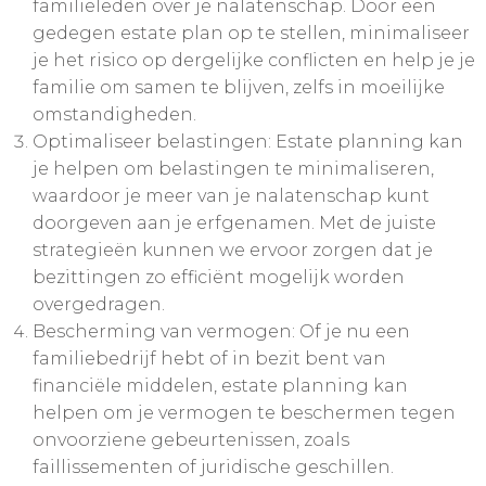
familieleden over je nalatenschap. Door een
gedegen estate plan op te stellen, minimaliseer
je het risico op dergelijke conflicten en help je je
familie om samen te blijven, zelfs in moeilijke
omstandigheden.
Optimaliseer belastingen: Estate planning kan
je helpen om belastingen te minimaliseren,
waardoor je meer van je nalatenschap kunt
doorgeven aan je erfgenamen. Met de juiste
strategieën kunnen we ervoor zorgen dat je
bezittingen zo efficiënt mogelijk worden
overgedragen.
Bescherming van vermogen: Of je nu een
familiebedrijf hebt of in bezit bent van
financiële middelen, estate planning kan
helpen om je vermogen te beschermen tegen
onvoorziene gebeurtenissen, zoals
faillissementen of juridische geschillen.