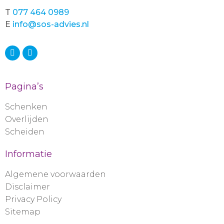
T
077 464 0989
E
info@sos-advies.nl
Pagina’s
Schenken
Overlijden
Scheiden
Informatie
Algemene voorwaarden
Disclaimer
Privacy Policy
Sitemap