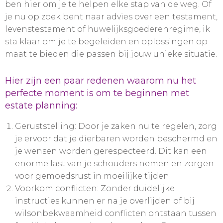
ben hier om je te helpen elke stap van de weg. Of
je nu op zoek bent naar advies over een testament,
levenstestament of huwelijksgoederenregime, ik
sta klaar om je te begeleiden en oplossingen op
maat te bieden die passen bij jouw unieke situatie.
Hier zijn een paar redenen waarom nu het
perfecte moment is om te beginnen met
estate planning:
Geruststelling: Door je zaken nu te regelen, zorg
je ervoor dat je dierbaren worden beschermd en
je wensen worden gerespecteerd. Dit kan een
enorme last van je schouders nemen en zorgen
voor gemoedsrust in moeilijke tijden.
Voorkom conflicten: Zonder duidelijke
instructies kunnen er na je overlijden of bij
wilsonbekwaamheid conflicten ontstaan tussen