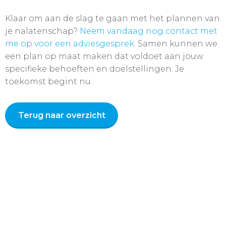
Klaar om aan de slag te gaan met het plannen van
je nalatenschap?
Neem vandaag nog contact met
me op voor een adviesgesprek
. Samen kunnen we
een plan op maat maken dat voldoet aan jouw
specifieke behoeften en doelstellingen. Je
toekomst begint nu.
Terug naar overzicht