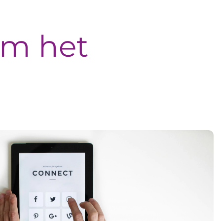
om het