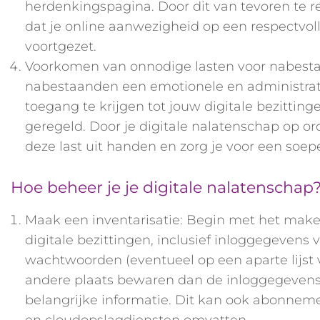
herdenkingspagina. Door dit van tevoren te re
dat je online aanwezigheid op een respectvol
voortgezet.
Voorkomen van onnodige lasten voor nabesta
nabestaanden een emotionele en administrati
toegang te krijgen tot jouw digitale bezittinge
geregeld. Door je digitale nalatenschap op o
deze last uit handen en zorg je voor een soepe
Hoe beheer je je digitale nalatenschap
Maak een inventarisatie: Begin met het maken 
digitale bezittingen, inclusief inloggegevens 
wachtwoorden (eventueel op een aparte lijst
andere plaats bewaren dan de inloggegevens
belangrijke informatie. Dit kan ook abonneme