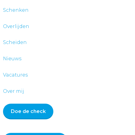
Schenken
Overlijden
Scheiden
Nieuws
Vacatures
Over mij
Doe de check