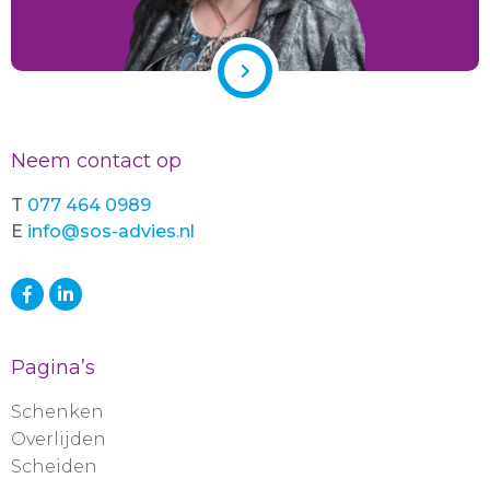
Neem contact op
T
077 464 0989
E
info@sos-advies.nl
Pagina’s
Schenken
Overlijden
Scheiden