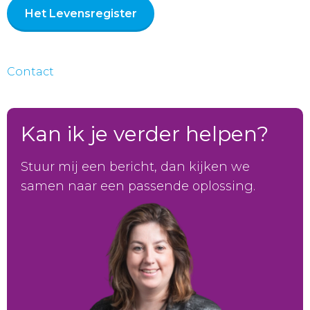
Het Levensregister
Contact
Kan ik je verder helpen?
Stuur mij een bericht, dan kijken we
samen naar een passende oplossing.