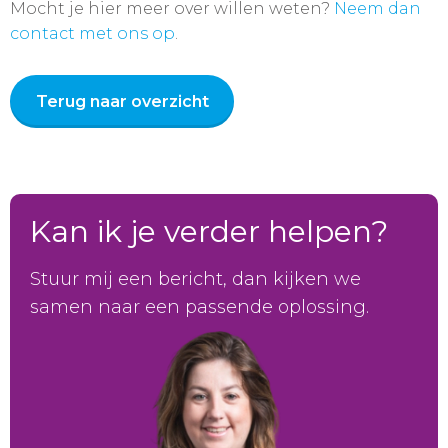
Mocht je hier meer over willen weten?
Neem dan
contact met ons op
.
Terug naar overzicht
Kan ik je verder helpen?
Stuur mij een bericht, dan kijken we
samen naar een passende oplossing.