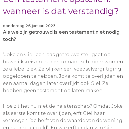
wanneer is dat verstandig?
donderdag 26 januari 2023
Als we zijn getrouwd is een testament niet nodig
toch?
“Joke en Giel, een pas getrouwd stel, gaat op
huwelijksreis en na een romantisch diner worden
ze allebei ziek. Ze blijken een voedselvergiftiging
opgelopen te hebben. Joke komt te overlijden en
een aantal dagen later overlijdt ook Giel. Ze
hebben geen testament op laten maken.
Hoe zit het nu met de nalatenschap? Omdat Joke
als eerste komt te overlijden, erft Giel haar
vermogen (de helft van de waarde van de woning
en haar spaargeld). En wie erft er dan van Giel