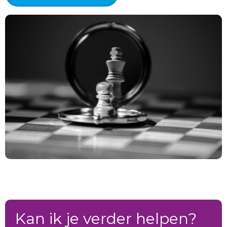
Kan ik je verder helpen?