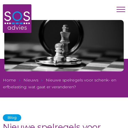
Home
Nieuws
Nieuwe spelregels voor schenk- en
erfbelasting: wat gaat er veranderen?
Blog
Nieuwe spelregels voor