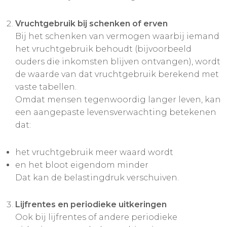
Vruchtgebruik bij schenken of erven
Bij het schenken van vermogen waarbij iemand
het vruchtgebruik behoudt (bijvoorbeeld
ouders die inkomsten blijven ontvangen), wordt
de waarde van dat vruchtgebruik berekend met
vaste tabellen.
Omdat mensen tegenwoordig langer leven, kan
een aangepaste levensverwachting betekenen
dat:
het vruchtgebruik meer waard wordt
en het bloot eigendom minder
Dat kan de belastingdruk verschuiven.
Lijfrentes en periodieke uitkeringen
Ook bij lijfrentes of andere periodieke