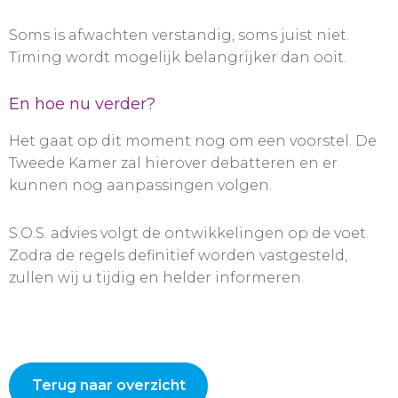
Soms is afwachten verstandig, soms juist niet.
Timing wordt mogelijk belangrijker dan ooit.
En hoe nu verder?
Het gaat op dit moment nog om een voorstel. De
Tweede Kamer zal hierover debatteren en er
kunnen nog aanpassingen volgen.
S.O.S. advies volgt de ontwikkelingen op de voet.
Zodra de regels definitief worden vastgesteld,
zullen wij u tijdig en helder informeren.
Terug naar overzicht