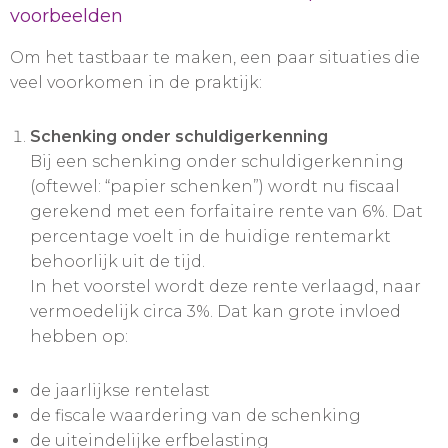
voorbeelden
Om het tastbaar te maken, een paar situaties die
veel voorkomen in de praktijk:
Schenking onder schuldigerkenning
Bij een schenking onder schuldigerkenning
(oftewel: “papier schenken”) wordt nu fiscaal
gerekend met een forfaitaire rente van 6%. Dat
percentage voelt in de huidige rentemarkt
behoorlijk uit de tijd.
In het voorstel wordt deze rente verlaagd, naar
vermoedelijk circa 3%. Dat kan grote invloed
hebben op:
de jaarlijkse rentelast
de fiscale waardering van de schenking
de uiteindelijke erfbelasting