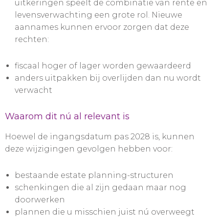
uitkeringen speelt de combinatie van rente en
levensverwachting een grote rol. Nieuwe
aannames kunnen ervoor zorgen dat deze
rechten:
fiscaal hoger of lager worden gewaardeerd
anders uitpakken bij overlijden dan nu wordt
verwacht
Waarom dit nú al relevant is
Hoewel de ingangsdatum pas 2028 is, kunnen
deze wijzigingen gevolgen hebben voor:
bestaande estate planning-structuren
schenkingen die al zijn gedaan maar nog
doorwerken
plannen die u misschien juist nú overweegt