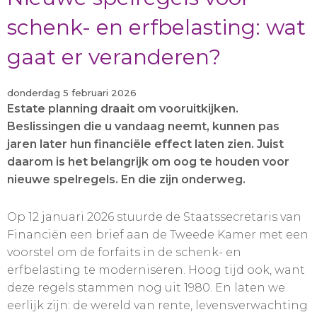
schenk- en erfbelasting: wat
gaat er veranderen?
donderdag 5 februari 2026
Estate planning draait om vooruitkijken.
Beslissingen die u vandaag neemt, kunnen pas
jaren later hun financiële effect laten zien. Juist
daarom is het belangrijk om oog te houden voor
nieuwe spelregels. En die zijn onderweg.
Op 12 januari 2026 stuurde de Staatssecretaris van
Financiën een brief aan de Tweede Kamer met een
voorstel om de forfaits in de schenk- en
erfbelasting te moderniseren. Hoog tijd ook, want
deze regels stammen nog uit 1980. En laten we
eerlijk zijn: de wereld van rente, levensverwachting