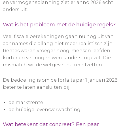
en vermogensplanning ziet er anno 2026 echt
anders uit.
Wat is het probleem met de huidige regels?
Veel fiscale berekeningen gaan nu nog uit van
aannames die allang niet meer realistisch zijn.
Rentes waren vroeger hoog, mensen leefden
korter en vermogen werd anders ingezet. Die
mismatch wil de wetgever nu rechtzetten.
De bedoeling is om de forfaits per 1 januari 2028
beter te laten aansluiten bij:
de marktrente
de huidige levensverwachting
Wat betekent dat concreet? Een paar