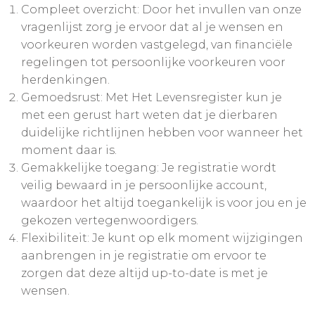
Compleet overzicht: Door het invullen van onze
vragenlijst zorg je ervoor dat al je wensen en
voorkeuren worden vastgelegd, van financiële
regelingen tot persoonlijke voorkeuren voor
herdenkingen.
Gemoedsrust: Met Het Levensregister kun je
met een gerust hart weten dat je dierbaren
duidelijke richtlijnen hebben voor wanneer het
moment daar is.
Gemakkelijke toegang: Je registratie wordt
veilig bewaard in je persoonlijke account,
waardoor het altijd toegankelijk is voor jou en je
gekozen vertegenwoordigers.
Flexibiliteit: Je kunt op elk moment wijzigingen
aanbrengen in je registratie om ervoor te
zorgen dat deze altijd up-to-date is met je
wensen.