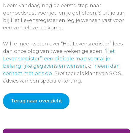
Neem vandaag nog de eerste stap naar
gemoedsrust voor jou en je geliefden. Sluit je aan
bij Het Levensregister en leg je wensen vast voor
een zorgeloze toekomst.
Wil je meer weten over “Het Levensregister” lees
dan onze blog van twee weken geleden,
“Het
Levensregister”: een digitale map voor al je
belangrijke gegevens en wensen
, of
neem dan
contact met ons op
. Profiteer als klant van S.O.S.
advies van een speciale korting.
Terug naar overzicht