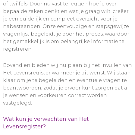
of twijfels. Door nu vast te leggen hoe je over
bepaalde zaken denkt en wat je graag wilt, creëer
je een duidelijk en compleet overzicht voor je
nabestaanden. Onze eenvoudige en stapsgewijze
vragenlijst begeleidt je door het proces, waardoor
het gemakkelijk is om belangrijke informatie te
registreren.
Bovendien bieden wij hulp aan bij het invullen van
Het Levensregister wanneer je dit wenst. Wij staan
klaar om je te begeleiden en eventuele vragen te
beantwoorden, zodat je ervoor kunt zorgen dat al
je wensen en voorkeuren correct worden
vastgelegd.
Wat kun je verwachten van Het
Levensregister?