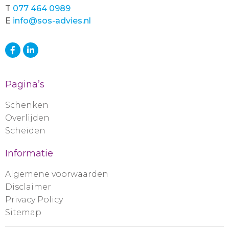
T
077 464 0989
E
info@sos-advies.nl
Pagina’s
Schenken
Overlijden
Scheiden
Informatie
Algemene voorwaarden
Disclaimer
Privacy Policy
Sitemap