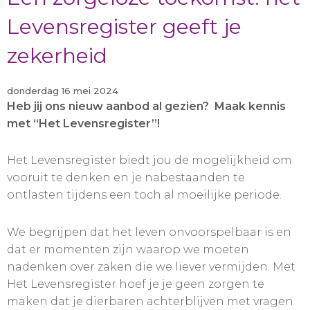
Levensregister geeft je
zekerheid
donderdag 16 mei 2024
Heb jij ons nieuw aanbod al gezien? Maak kennis
met “Het Levensregister”!
Het Levensregister biedt jou de mogelijkheid om
vooruit te denken en je nabestaanden te
ontlasten tijdens een toch al moeilijke periode.
We begrijpen dat het leven onvoorspelbaar is en
dat er momenten zijn waarop we moeten
nadenken over zaken die we liever vermijden. Met
Het Levensregister hoef je je geen zorgen te
maken dat je dierbaren achterblijven met vragen