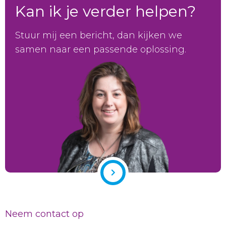
Kan ik je verder helpen?
Stuur mij een bericht, dan kijken we
samen naar een passende oplossing.
Neem contact op