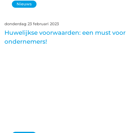
Nieuws
donderdag 23 februari 2023
Huwelijkse voorwaarden: een must voor
ondernemers!