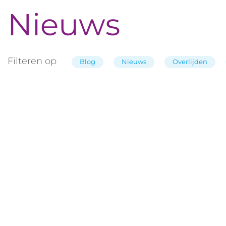
Nieuws
Filteren op
Blog
Nieuws
Overlijden