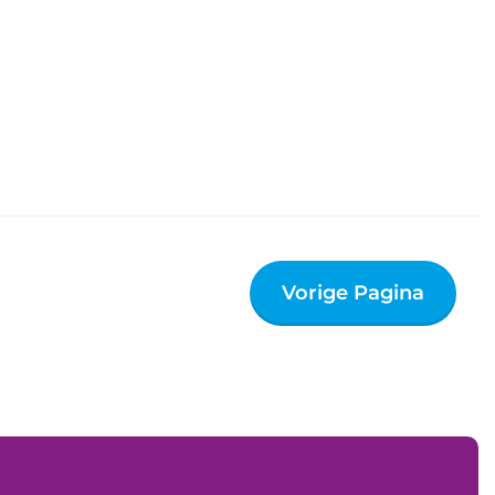
Vorige Pagina