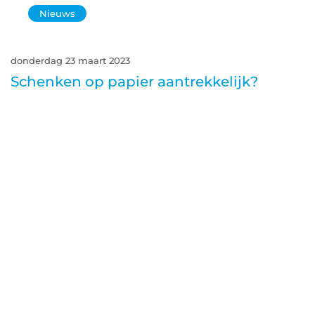
Nieuws
donderdag 23 maart 2023
Schenken op papier aantrekkelijk?