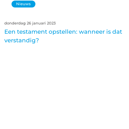
Nieuws
donderdag 26 januari 2023
Een testament opstellen: wanneer is dat
verstandig?