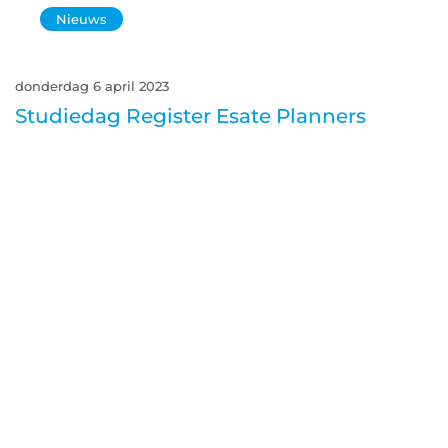
Nieuws
donderdag 6 april 2023
Studiedag Register Esate Planners