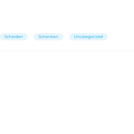
Scheiden
Schenken
Uncategorized