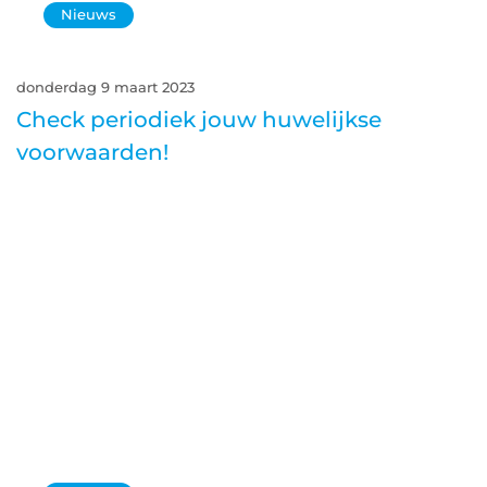
Nieuws
donderdag 9 maart 2023
Check periodiek jouw huwelijkse
voorwaarden!