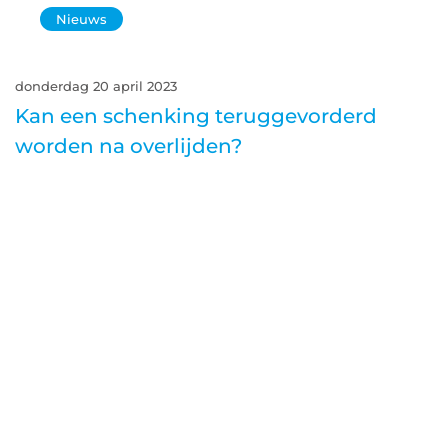
Nieuws
donderdag 20 april 2023
Kan een schenking teruggevorderd
worden na overlijden?